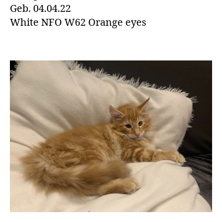
Geb. 04.04.22
White NFO W62 Orange eyes