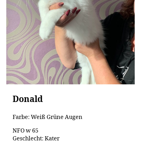
Donald
Farbe: Weiß Grüne Augen
NFO w 65
Geschlecht: Kater