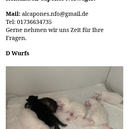
Mail:
alcapones.nfo@gmail.de
Tel: 01736634735
Gerne nehmen wir uns Zeit für Ihre
Fragen.
D Wurfs