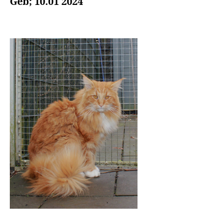
Geb; 10.01 2024