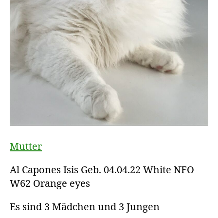
Mutter
Al Capones Isis Geb. 04.04.22 White NFO
W62 Orange eyes
Es sind 3 Mädchen und 3 Jungen