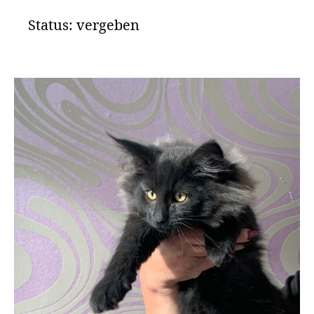
Status: vergeben