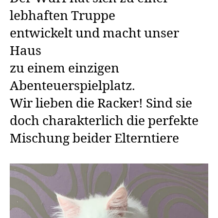
lebhaften Truppe
entwickelt und macht unser
Haus
zu einem einzigen
Abenteuerspielplatz.
Wir lieben die Racker! Sind sie
doch charakterlich die perfekte
Mischung beider Elterntiere