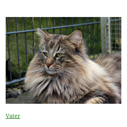
Vater