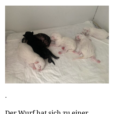
.
Der Wurf hat sich zu einer