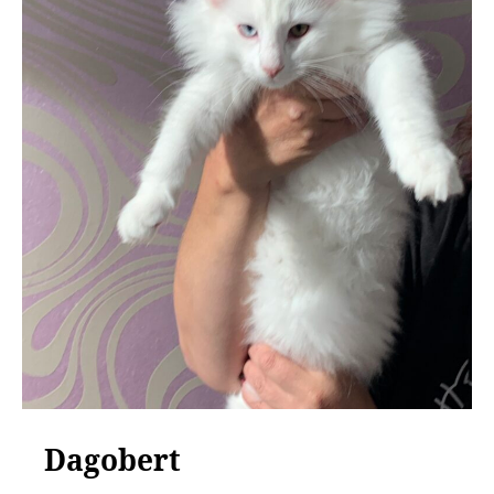
Dagobert