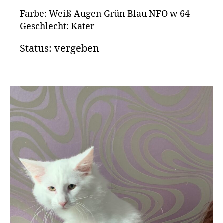
Farbe: Weiß Augen Grün Blau NFO w 64
Geschlecht: Kater
Status: vergeben